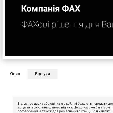
Опис
Відгуки
Відгук - це думка або оцінка людей, які бажають передати 
аргументацією залишеного відгука. Це допоможе багатьом пр
обговорення, а також для роз'яснення питань, що цікавлять.